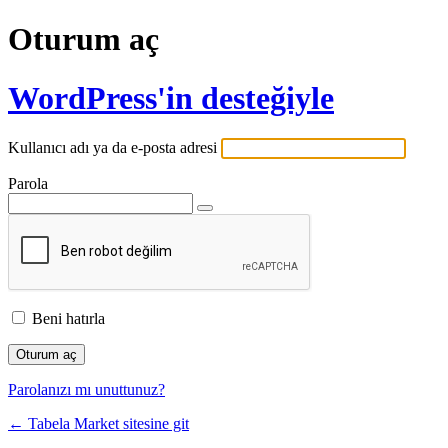
Oturum aç
WordPress'in desteğiyle
Kullanıcı adı ya da e-posta adresi
Parola
Beni hatırla
Parolanızı mı unuttunuz?
← Tabela Market sitesine git