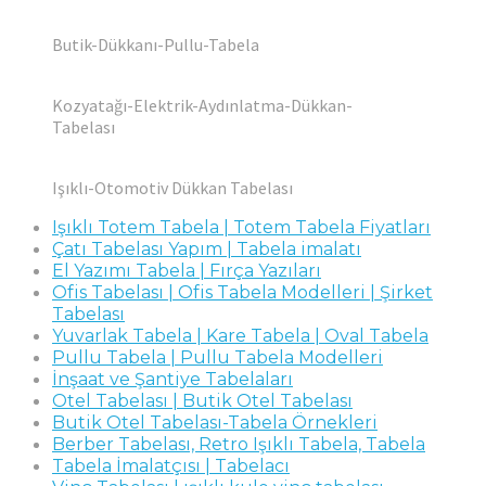
Butik-Dükkanı-Pullu-Tabela
Kozyatağı-Elektrik-Aydınlatma-Dükkan-
Tabelası
Işıklı-Otomotiv Dükkan Tabelası
Işıklı Totem Tabela | Totem Tabela Fiyatları
Çatı Tabelası Yapım | Tabela imalatı
El Yazımı Tabela | Fırça Yazıları
Ofis Tabelası | Ofis Tabela Modelleri | Şirket
Tabelası
Yuvarlak Tabela | Kare Tabela | Oval Tabela
Pullu Tabela | Pullu Tabela Modelleri
İnşaat ve Şantiye Tabelaları
Otel Tabelası | Butik Otel Tabelası
Butik Otel Tabelası-Tabela Örnekleri
Berber Tabelası, Retro Işıklı Tabela, Tabela
Tabela İmalatçısı | Tabelacı