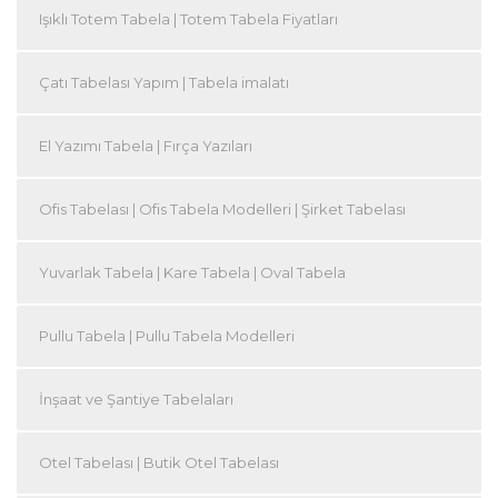
Işıklı Totem Tabela | Totem Tabela Fiyatları
Çatı Tabelası Yapım | Tabela imalatı
El Yazımı Tabela | Fırça Yazıları
Ofis Tabelası | Ofis Tabela Modelleri | Şirket Tabelası
Yuvarlak Tabela | Kare Tabela | Oval Tabela
Pullu Tabela | Pullu Tabela Modelleri
İnşaat ve Şantiye Tabelaları
Otel Tabelası | Butik Otel Tabelası