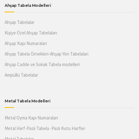
Ahşap Tabela Modelleri
Ahşap Tabelalar
Kişiye Özel Ahşap Tabelaları
Ahşap Kapı Numaraları
Ahşap Tabela Örnekleri-Ahşap Yön Tabelaları
Ahşap Cadde ve Sokak Tabela modelleri
Ampüllü Tabelalar
Metal Tabela Modelleri
Metal Oyma Kapı Numaraları
Metal Harf-Paslı Tabela -Paslı Kutu Harfler
Metal Tabelalar