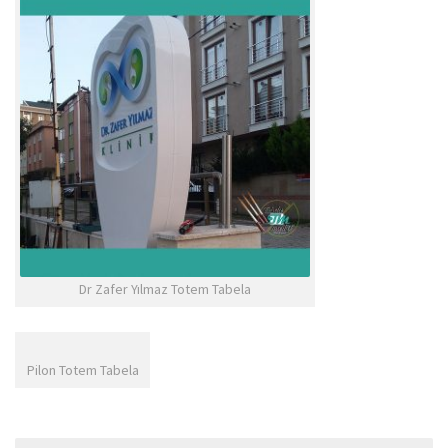
Dr Zafer Yılmaz Totem Tabela
Pilon Totem Tabela