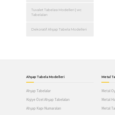
Tuvalet Tabelası Modelleri | wc
Tabelaları
Dekoratif Ahşap Tabela Modelleri
Ahşap Tabela Modelleri
Metal Ta
Ahşap Tabelalar
Metal Oy
Kişiye Özel Ahşap Tabelaları
Metal Ha
Ahşap Kapı Numaraları
Metal Ta