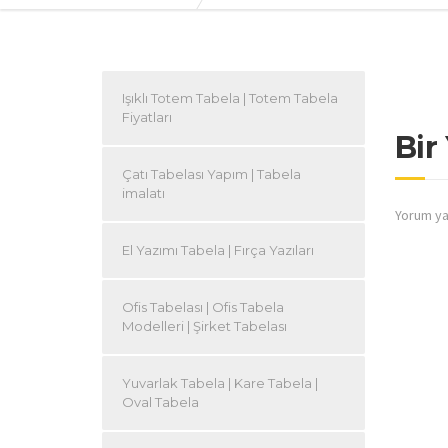
Işıklı Totem Tabela | Totem Tabela
Fiyatları
Bir
Çatı Tabelası Yapım | Tabela
imalatı
Yorum ya
El Yazımı Tabela | Fırça Yazıları
Ofis Tabelası | Ofis Tabela
Modelleri | Şirket Tabelası
Yuvarlak Tabela | Kare Tabela |
Oval Tabela