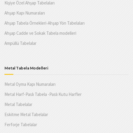
Kişiye Özel Ahşap Tabelaları
Ahşap Kapı Numaraları
Ahşap Tabela Örnekleri-Ahşap Yön Tabelaları
Ahşap Cadde ve Sokak Tabela modelleri
Ampüllü Tabelalar
Metal Tabela Modelleri
Metal Oyma Kapı Numaraları
Metal Harf-Paslı Tabela -Paslı Kutu Harfler
Metal Tabelalar
Eskitme Metal Tabelalar
Ferforje Tabelalar