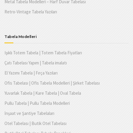
Metal Tabela Modelleri – Harf Duvar Tabelası
Retro-Vintage Tabela Yazıları
Tabela Modelleri
Işıklı Totem Tabela | Totem Tabela Fiyatları
Çatı Tabelası Yapım | Tabela imalatı
El Yazımı Tabela | Fırça Yazıları
Ofis Tabelası | Ofis Tabela Modelleri | Şirket Tabelası
Yuvarlak Tabela | Kare Tabela | Oval Tabela
Pullu Tabela | Pullu Tabela Modelleri
İnşaat ve Şantiye Tabelaları
Otel Tabelası | Butik Otel Tabelası