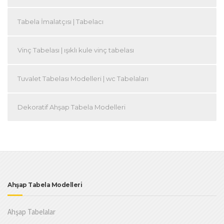
Tabela İmalatçısı | Tabelacı
Vinç Tabelası | ışıklı kule vinç tabelası
Tuvalet Tabelası Modelleri | wc Tabelaları
Dekoratif Ahşap Tabela Modelleri
Ahşap Tabela Modelleri
Ahşap Tabelalar