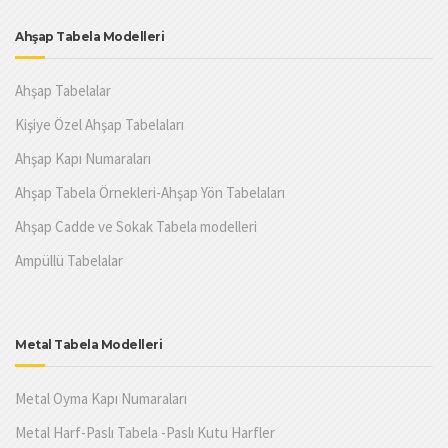
Ahşap Tabela Modelleri
Ahşap Tabelalar
Kişiye Özel Ahşap Tabelaları
Ahşap Kapı Numaraları
Ahşap Tabela Örnekleri-Ahşap Yön Tabelaları
Ahşap Cadde ve Sokak Tabela modelleri
Ampüllü Tabelalar
Metal Tabela Modelleri
Metal Oyma Kapı Numaraları
Metal Harf-Paslı Tabela -Paslı Kutu Harfler