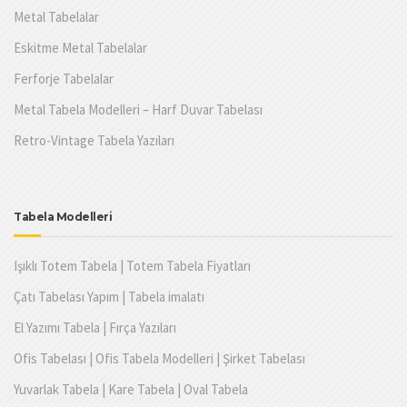
Metal Tabelalar
Eskitme Metal Tabelalar
Ferforje Tabelalar
Metal Tabela Modelleri – Harf Duvar Tabelası
Retro-Vintage Tabela Yazıları
Tabela Modelleri
Işıklı Totem Tabela | Totem Tabela Fiyatları
Çatı Tabelası Yapım | Tabela imalatı
El Yazımı Tabela | Fırça Yazıları
Ofis Tabelası | Ofis Tabela Modelleri | Şirket Tabelası
Yuvarlak Tabela | Kare Tabela | Oval Tabela