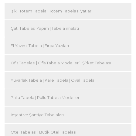
Işıklı Totem Tabela | Totem Tabela Fiyatları
Çatı Tabelası Yapım | Tabela imalatı
El Yazımı Tabela | Fırça Yazıları
Ofis Tabelası | Ofis Tabela Modelleri | Şirket Tabelası
Yuvarlak Tabela | Kare Tabela | Oval Tabela
Pullu Tabela | Pullu Tabela Modelleri
İnşaat ve Şantiye Tabelaları
Otel Tabelası | Butik Otel Tabelası