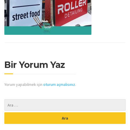
Bir Yorum Yaz
Yorum yapabilmek için
oturum açmalısınız
.