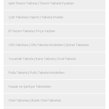
Işıklı Totem Tabela | Totem Tabela Fiyatları
Çatı Tabelası Yapım | Tabela imalatı
El Yazımı Tabela | Fırça Yazıları
Ofis Tabelası | Ofis Tabela Modelleri | Şirket Tabelası
Yuvarlak Tabela | Kare Tabela | Oval Tabela
Pullu Tabela | Pullu Tabela Modelleri
İnşaat ve Şantiye Tabelaları
Otel Tabelası | Butik Otel Tabelası