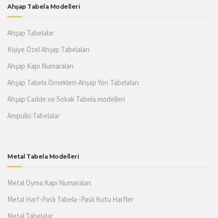
Ahşap Tabela Modelleri
Ahşap Tabelalar
Kişiye Özel Ahşap Tabelaları
Ahşap Kapı Numaraları
Ahşap Tabela Örnekleri-Ahşap Yön Tabelaları
Ahşap Cadde ve Sokak Tabela modelleri
Ampüllü Tabelalar
Metal Tabela Modelleri
Metal Oyma Kapı Numaraları
Metal Harf-Paslı Tabela -Paslı Kutu Harfler
Metal Tabelalar