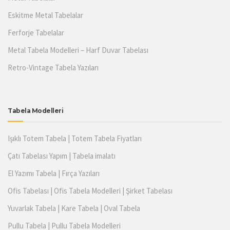
Eskitme Metal Tabelalar
Ferforje Tabelalar
Metal Tabela Modelleri – Harf Duvar Tabelası
Retro-Vintage Tabela Yazıları
Tabela Modelleri
Işıklı Totem Tabela | Totem Tabela Fiyatları
Çatı Tabelası Yapım | Tabela imalatı
El Yazımı Tabela | Fırça Yazıları
Ofis Tabelası | Ofis Tabela Modelleri | Şirket Tabelası
Yuvarlak Tabela | Kare Tabela | Oval Tabela
Pullu Tabela | Pullu Tabela Modelleri