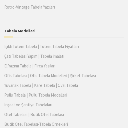
Retro-Vintage Tabela Yazıları
Tabela Modelleri
Işıklı Totem Tabela | Totem Tabela Fiyatları
Çatı Tabelası Yapım | Tabela imalatı
El Yazımı Tabela | Fırça Yazıları
Ofis Tabelası | Ofis Tabela Modelleri | Şirket Tabelası
Yuvarlak Tabela | Kare Tabela | Oval Tabela
Pullu Tabela | Pullu Tabela Modelleri
İnşaat ve Şantiye Tabelaları
Otel Tabelası | Butik Otel Tabelası
Butik Otel Tabelası-Tabela Örnekleri