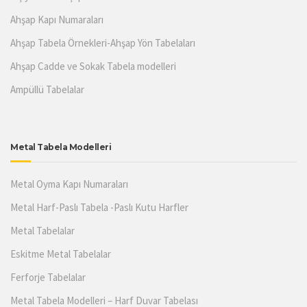
Ahşap Kapı Numaraları
Ahşap Tabela Örnekleri-Ahşap Yön Tabelaları
Ahşap Cadde ve Sokak Tabela modelleri
Ampüllü Tabelalar
Metal Tabela Modelleri
Metal Oyma Kapı Numaraları
Metal Harf-Paslı Tabela -Paslı Kutu Harfler
Metal Tabelalar
Eskitme Metal Tabelalar
Ferforje Tabelalar
Metal Tabela Modelleri – Harf Duvar Tabelası