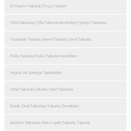
El Yazımı Tabela | Fırça Yazıları
Ofis Tabelası | Ofis Tabela Modelleri | Şirket Tabelası
Yuvarlak Tabela | Kare Tabela | Oval Tabela
Pullu Tabela | Pullu Tabela Modelleri
İnşaat ve Şantiye Tabelaları
Otel Tabelası | Butik Otel Tabelası
Butik Otel Tabelası-Tabela Örnekleri
Berber Tabelası, Retro Işıklı Tabela, Tabela