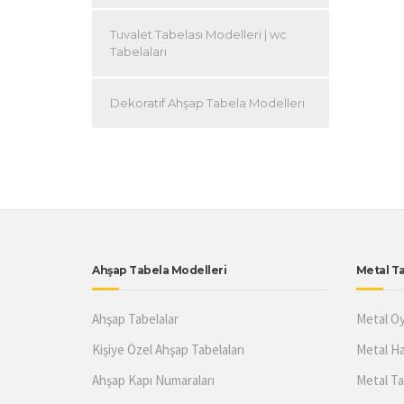
Tuvalet Tabelası Modelleri | wc
Tabelaları
Dekoratif Ahşap Tabela Modelleri
Ahşap Tabela Modelleri
Metal Ta
Ahşap Tabelalar
Metal Oy
Kişiye Özel Ahşap Tabelaları
Metal Ha
Ahşap Kapı Numaraları
Metal Ta