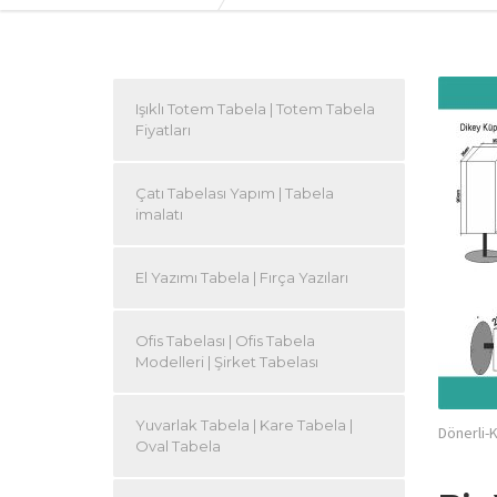
Işıklı Totem Tabela | Totem Tabela
Fiyatları
Çatı Tabelası Yapım | Tabela
imalatı
El Yazımı Tabela | Fırça Yazıları
Ofis Tabelası | Ofis Tabela
Modelleri | Şirket Tabelası
Yuvarlak Tabela | Kare Tabela |
Dönerli-
Oval Tabela