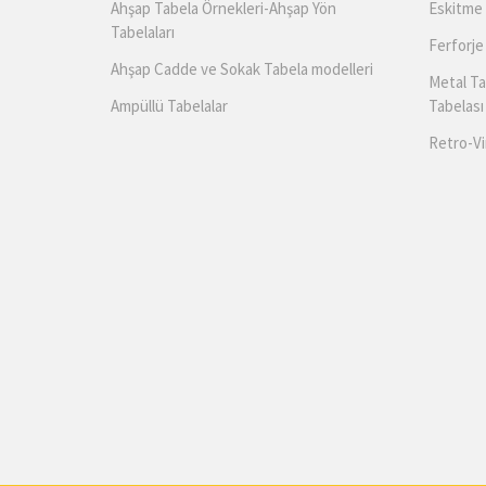
Ahşap Tabela Örnekleri-Ahşap Yön
Eskitme 
Tabelaları
Ferforje
Ahşap Cadde ve Sokak Tabela modelleri
Metal Ta
Ampüllü Tabelalar
Tabelası
Retro-Vi