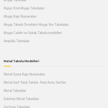
Kişiye Özel Ahşap Tabelaları
Ahşap Kapı Numaraları
Ahşap Tabela Örnekleri-Ahşap Yön Tabelaları
Ahşap Cadde ve Sokak Tabela modelleri
Ampüllü Tabelalar
Metal Tabela Modelleri
Metal Oyma Kapı Numaraları
Metal Harf-Paslı Tabela -Paslı Kutu Harfler
Metal Tabelalar
Eskitme Metal Tabelalar
Ferforje Tabelalar