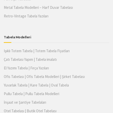
Metal Tabela Modelleri – Harf Duvar Tabelası
Retro-Vintage Tabela Yazıları
Tabela Modelleri
Işıklı Totem Tabela | Totem Tabela Fiyatları
Çatı Tabelası Yapım | Tabela imalatı
El Yazımı Tabela | Fırça Yazıları
Ofis Tabelası | Ofis Tabela Modelleri | Şirket Tabelası
Yuvarlak Tabela | Kare Tabela | Oval Tabela
Pullu Tabela | Pullu Tabela Modelleri
İnşaat ve Şantiye Tabelaları
Otel Tabelası | Butik Otel Tabelası