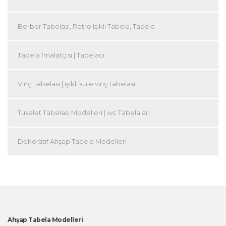
Berber Tabelası, Retro Işıklı Tabela, Tabela
Tabela İmalatçısı | Tabelacı
Vinç Tabelası | ışıklı kule vinç tabelası
Tuvalet Tabelası Modelleri | wc Tabelaları
Dekoratif Ahşap Tabela Modelleri
Ahşap Tabela Modelleri