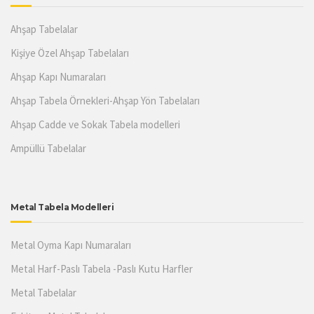
Ahşap Tabelalar
Kişiye Özel Ahşap Tabelaları
Ahşap Kapı Numaraları
Ahşap Tabela Örnekleri-Ahşap Yön Tabelaları
Ahşap Cadde ve Sokak Tabela modelleri
Ampüllü Tabelalar
Metal Tabela Modelleri
Metal Oyma Kapı Numaraları
Metal Harf-Paslı Tabela -Paslı Kutu Harfler
Metal Tabelalar