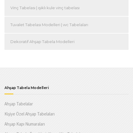
Vinç Tabelası | ışıklı kule vinç tabelası
Tuvalet Tabelası Modelleri | wc Tabelaları
Dekoratif Ahşap Tabela Modelleri
Ahşap Tabela Modelleri
Ahşap Tabelalar
Kişiye Özel Ahşap Tabelaları
Ahşap Kapı Numaraları