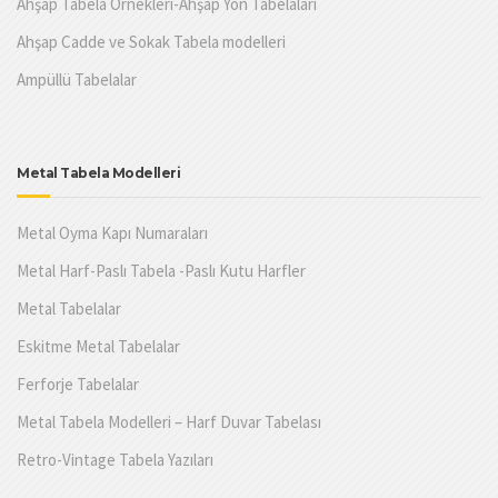
Ahşap Tabela Örnekleri-Ahşap Yön Tabelaları
Ahşap Cadde ve Sokak Tabela modelleri
Ampüllü Tabelalar
Metal Tabela Modelleri
Metal Oyma Kapı Numaraları
Metal Harf-Paslı Tabela -Paslı Kutu Harfler
Metal Tabelalar
Eskitme Metal Tabelalar
Ferforje Tabelalar
Metal Tabela Modelleri – Harf Duvar Tabelası
Retro-Vintage Tabela Yazıları