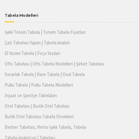
Tabela Modelleri
Işıklı Totem Tabela | Totem Tabela Fiyatları
Çatı Tabelası Yapım | Tabela imalatı
El Yazımı Tabela | Fırça Yazıları
Ofis Tabelası | Ofis Tabela Modelleri | Şirket Tabelası
Yuvarlak Tabela | Kare Tabela | Oval Tabela
Pullu Tabela | Pullu Tabela Modelleri
İnşaat ve Şantiye Tabelaları
Otel Tabelası | Butik Otel Tabelası
Butik Otel Tabelası-Tabela Örnekleri
Berber Tabelası, Retro Işıklı Tabela, Tabela
Tabela İmalatçısı | Tabelacı