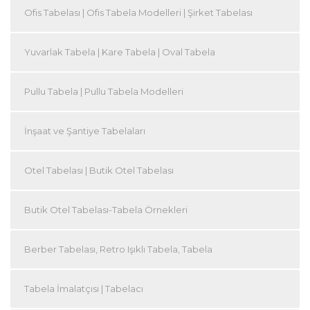
Ofis Tabelası | Ofis Tabela Modelleri | Şirket Tabelası
Yuvarlak Tabela | Kare Tabela | Oval Tabela
Pullu Tabela | Pullu Tabela Modelleri
İnşaat ve Şantiye Tabelaları
Otel Tabelası | Butik Otel Tabelası
Butik Otel Tabelası-Tabela Örnekleri
Berber Tabelası, Retro Işıklı Tabela, Tabela
Tabela İmalatçısı | Tabelacı