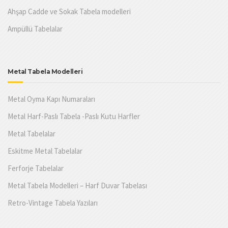
Ahşap Cadde ve Sokak Tabela modelleri
Ampüllü Tabelalar
Metal Tabela Modelleri
Metal Oyma Kapı Numaraları
Metal Harf-Paslı Tabela -Paslı Kutu Harfler
Metal Tabelalar
Eskitme Metal Tabelalar
Ferforje Tabelalar
Metal Tabela Modelleri – Harf Duvar Tabelası
Retro-Vintage Tabela Yazıları