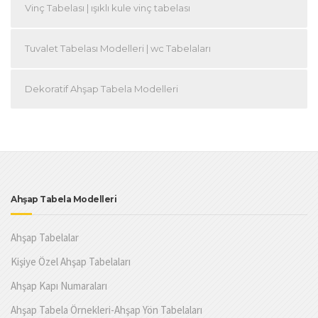
Vinç Tabelası | ışıklı kule vinç tabelası
Tuvalet Tabelası Modelleri | wc Tabelaları
Dekoratif Ahşap Tabela Modelleri
Ahşap Tabela Modelleri
Ahşap Tabelalar
Kişiye Özel Ahşap Tabelaları
Ahşap Kapı Numaraları
Ahşap Tabela Örnekleri-Ahşap Yön Tabelaları