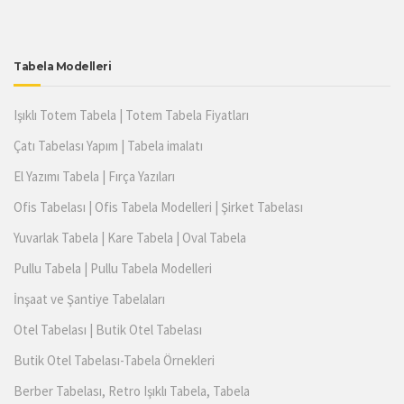
Tabela Modelleri
Işıklı Totem Tabela | Totem Tabela Fiyatları
Çatı Tabelası Yapım | Tabela imalatı
El Yazımı Tabela | Fırça Yazıları
Ofis Tabelası | Ofis Tabela Modelleri | Şirket Tabelası
Yuvarlak Tabela | Kare Tabela | Oval Tabela
Pullu Tabela | Pullu Tabela Modelleri
İnşaat ve Şantiye Tabelaları
Otel Tabelası | Butik Otel Tabelası
Butik Otel Tabelası-Tabela Örnekleri
Berber Tabelası, Retro Işıklı Tabela, Tabela