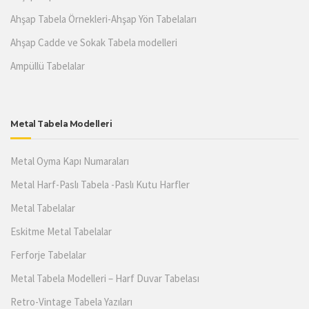
Ahşap Tabela Örnekleri-Ahşap Yön Tabelaları
Ahşap Cadde ve Sokak Tabela modelleri
Ampüllü Tabelalar
Metal Tabela Modelleri
Metal Oyma Kapı Numaraları
Metal Harf-Paslı Tabela -Paslı Kutu Harfler
Metal Tabelalar
Eskitme Metal Tabelalar
Ferforje Tabelalar
Metal Tabela Modelleri – Harf Duvar Tabelası
Retro-Vintage Tabela Yazıları