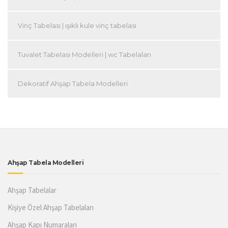
Vinç Tabelası | ışıklı kule vinç tabelası
Tuvalet Tabelası Modelleri | wc Tabelaları
Dekoratif Ahşap Tabela Modelleri
Ahşap Tabela Modelleri
Ahşap Tabelalar
Kişiye Özel Ahşap Tabelaları
Ahşap Kapı Numaraları