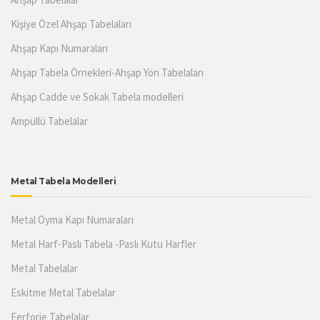
Kişiye Özel Ahşap Tabelaları
Ahşap Kapı Numaraları
Ahşap Tabela Örnekleri-Ahşap Yön Tabelaları
Ahşap Cadde ve Sokak Tabela modelleri
Ampüllü Tabelalar
Metal Tabela Modelleri
Metal Oyma Kapı Numaraları
Metal Harf-Paslı Tabela -Paslı Kutu Harfler
Metal Tabelalar
Eskitme Metal Tabelalar
Ferforje Tabelalar