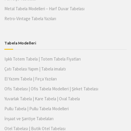
Metal Tabela Modelleri – Harf Duvar Tabelası
Retro-Vintage Tabela Yazıları
Tabela Modelleri
Işıklı Totem Tabela | Totem Tabela Fiyatları
Çatı Tabelası Yapım | Tabela imalatı
El Yazımı Tabela | Fırça Yazıları
Ofis Tabelası | Ofis Tabela Modelleri | Şirket Tabelası
Yuvarlak Tabela | Kare Tabela | Oval Tabela
Pullu Tabela | Pullu Tabela Modelleri
İnşaat ve Şantiye Tabelaları
Otel Tabelası | Butik Otel Tabelası