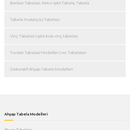
Berber Tabelası, Retro Işıklı Tabela, Tabela
Tabela İmalatçısı | Tabelacı
Vinç Tabelası | ışıklı kule vinç tabelası
Tuvalet Tabelası Modelleri | wc Tabelaları
Dekoratif Ahşap Tabela Modelleri
Ahşap Tabela Modelleri
Ahşap Tabelalar