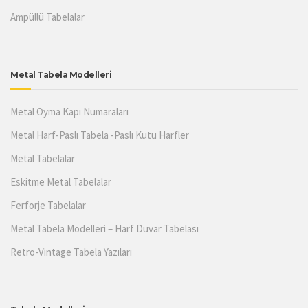
Ampüllü Tabelalar
Metal Tabela Modelleri
Metal Oyma Kapı Numaraları
Metal Harf-Paslı Tabela -Paslı Kutu Harfler
Metal Tabelalar
Eskitme Metal Tabelalar
Ferforje Tabelalar
Metal Tabela Modelleri – Harf Duvar Tabelası
Retro-Vintage Tabela Yazıları