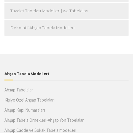
Tuvalet Tabelası Modelleri | wc Tabelaları
Dekoratif Ahşap Tabela Modelleri
Ahşap Tabela Modelleri
Ahşap Tabelalar
Kişiye Özel Ahşap Tabelaları
Ahşap Kapı Numaraları
Ahşap Tabela Örnekleri-Ahşap Yön Tabelaları
Ahşap Cadde ve Sokak Tabela modelleri