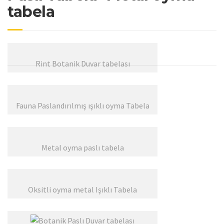
tabela
Rint Botanik Duvar tabelası
Fauna Paslandırılmış ışıklı oyma Tabela
Metal oyma paslı tabela
Oksitli oyma metal Işıklı Tabela