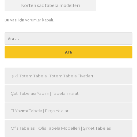
Korten sac tabela modelleri
Bu yazı için yorumlar kapalı.
Işıklı Totem Tabela | Totem Tabela Fiyatları
Çatı Tabelası Yapım | Tabela imalatı
El Yazımı Tabela | Fırça Yazıları
Ofis Tabelası | Ofis Tabela Modelleri | Şirket Tabelası