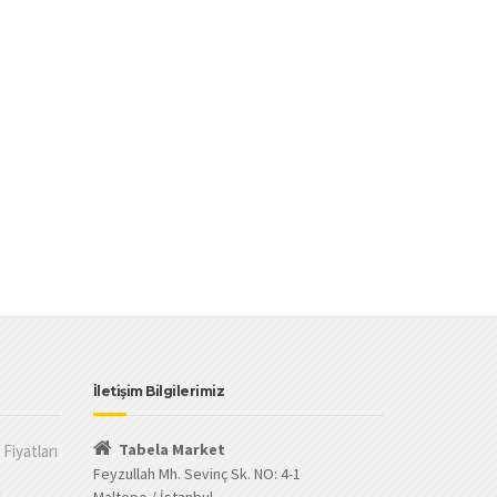
İletişim Bilgilerimiz
Tabela Market
Fiyatları
Feyzullah Mh. Sevinç Sk. NO: 4-1
ı