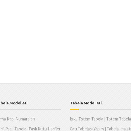
bela Modelleri
Tabela Modelleri
ma Kapı Numaraları
Işıklı Totem Tabela | Totem Tabela 
rf-Paslı Tabela -Paslı Kutu Harfler
Çatı Tabelası Yapım | Tabela imalat