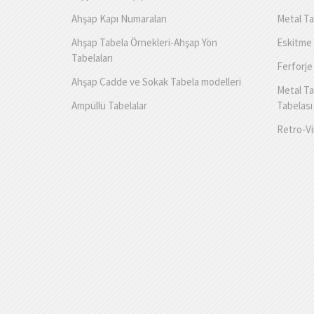
Ahşap Kapı Numaraları
Metal Ta
Ahşap Tabela Örnekleri-Ahşap Yön
Eskitme 
Tabelaları
Ferforje
Ahşap Cadde ve Sokak Tabela modelleri
Metal Ta
Ampüllü Tabelalar
Tabelası
Retro-Vi