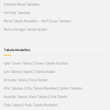
Eskitme Metal Tabelalar
Ferforje Tabelalar
Metal Tabela Modelleri – Harf Duvar Tabelası
Retro-Vintage Tabela Yazıları
Tabela Modelleri
Işıklı Totem Tabela | Totem Tabela Fiyatları
Çatı Tabelası Yapım | Tabela imalatı
El Yazımı Tabela | Fırça Yazıları
Ofis Tabelası | Ofis Tabela Modelleri | Şirket Tabelası
Yuvarlak Tabela | Kare Tabela | Oval Tabela
Pullu Tabela | Pullu Tabela Modelleri