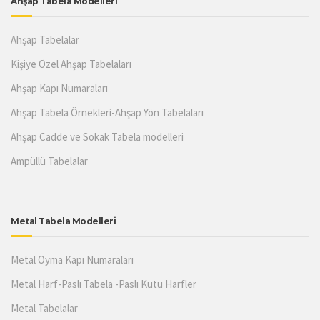
Ahşap Tabela Modelleri
Ahşap Tabelalar
Kişiye Özel Ahşap Tabelaları
Ahşap Kapı Numaraları
Ahşap Tabela Örnekleri-Ahşap Yön Tabelaları
Ahşap Cadde ve Sokak Tabela modelleri
Ampüllü Tabelalar
Metal Tabela Modelleri
Metal Oyma Kapı Numaraları
Metal Harf-Paslı Tabela -Paslı Kutu Harfler
Metal Tabelalar