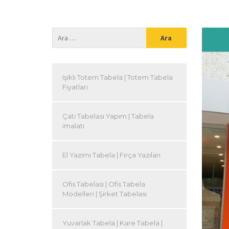
Işıklı Totem Tabela | Totem Tabela
Fiyatları
Çatı Tabelası Yapım | Tabela
imalatı
El Yazımı Tabela | Fırça Yazıları
Ofis Tabelası | Ofis Tabela
Modelleri | Şirket Tabelası
Yuvarlak Tabela | Kare Tabela |