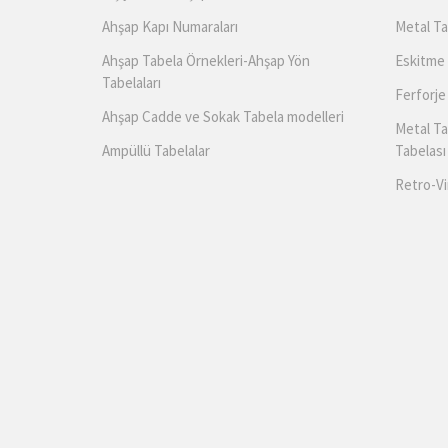
Ahşap Kapı Numaraları
Metal Ta
Ahşap Tabela Örnekleri-Ahşap Yön
Eskitme 
Tabelaları
Ferforje
Ahşap Cadde ve Sokak Tabela modelleri
Metal Ta
Ampüllü Tabelalar
Tabelası
Retro-Vi