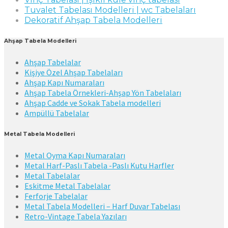
Tuvalet Tabelası Modelleri | wc Tabelaları
Dekoratif Ahşap Tabela Modelleri
Ahşap Tabela Modelleri
Ahşap Tabelalar
Kişiye Özel Ahşap Tabelaları
Ahşap Kapı Numaraları
Ahşap Tabela Örnekleri-Ahşap Yön Tabelaları
Ahşap Cadde ve Sokak Tabela modelleri
Ampüllü Tabelalar
Metal Tabela Modelleri
Metal Oyma Kapı Numaraları
Metal Harf-Paslı Tabela -Paslı Kutu Harfler
Metal Tabelalar
Eskitme Metal Tabelalar
Ferforje Tabelalar
Metal Tabela Modelleri – Harf Duvar Tabelası
Retro-Vintage Tabela Yazıları