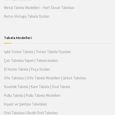
Metal Tabela Modelleri – Harf Duvar Tabelası
Retro-Vintage Tabela Yazıları
Tabela Modelleri
Işıklı Totem Tabela | Totem Tabela Fiyatları
Çatı Tabelası Yapım | Tabela imalatı
El Yazımı Tabela | Fırça Yazıları
Ofis Tabelası | Ofis Tabela Modelleri | Şirket Tabelası
Yuvarlak Tabela | Kare Tabela | Oval Tabela
Pullu Tabela | Pullu Tabela Modelleri
İnşaat ve Şantiye Tabelaları
Otel Tabelası | Butik Otel Tabelası