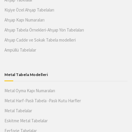
Kişiye Özel Ahşap Tabelaları
Ahşap Kapı Numaraları
Ahşap Tabela Örnekleri-Ahşap Yön Tabelaları
Ahşap Cadde ve Sokak Tabela modelleri
Ampüllü Tabelalar
Metal Tabela Modelleri
Metal Oyma Kapı Numaraları
Metal Harf-Paslı Tabela -Paslı Kutu Harfler
Metal Tabelalar
Eskitme Metal Tabelalar
Ferforje Tabelalar