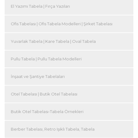
El Yazımı Tabela | Fırça Yazıları
Ofis Tabelası | Ofis Tabela Modelleri | Şirket Tabelası
Yuvarlak Tabela | Kare Tabela | Oval Tabela
Pullu Tabela | Pullu Tabela Modelleri
İnşaat ve Şantiye Tabelaları
Otel Tabelası | Butik Otel Tabelası
Butik Otel Tabelası-Tabela Örnekleri
Berber Tabelası, Retro Işıklı Tabela, Tabela