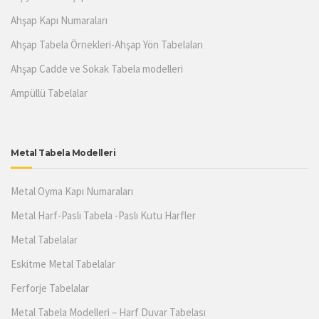
Ahşap Kapı Numaraları
Ahşap Tabela Örnekleri-Ahşap Yön Tabelaları
Ahşap Cadde ve Sokak Tabela modelleri
Ampüllü Tabelalar
Metal Tabela Modelleri
Metal Oyma Kapı Numaraları
Metal Harf-Paslı Tabela -Paslı Kutu Harfler
Metal Tabelalar
Eskitme Metal Tabelalar
Ferforje Tabelalar
Metal Tabela Modelleri – Harf Duvar Tabelası