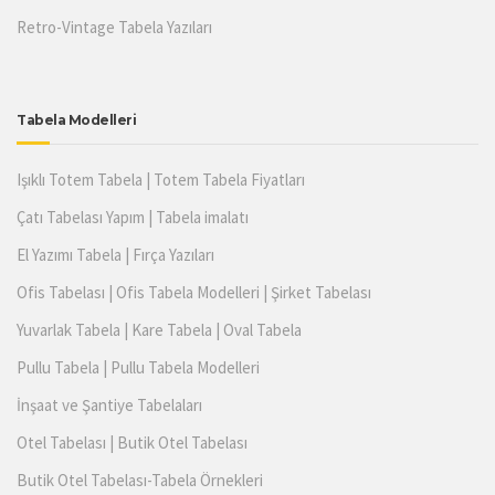
Retro-Vintage Tabela Yazıları
Tabela Modelleri
Işıklı Totem Tabela | Totem Tabela Fiyatları
Çatı Tabelası Yapım | Tabela imalatı
El Yazımı Tabela | Fırça Yazıları
Ofis Tabelası | Ofis Tabela Modelleri | Şirket Tabelası
Yuvarlak Tabela | Kare Tabela | Oval Tabela
Pullu Tabela | Pullu Tabela Modelleri
İnşaat ve Şantiye Tabelaları
Otel Tabelası | Butik Otel Tabelası
Butik Otel Tabelası-Tabela Örnekleri