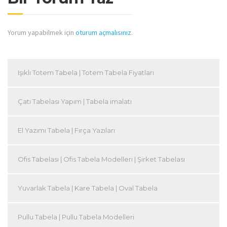
Yorum yapabilmek için
oturum açmalısınız
.
Işıklı Totem Tabela | Totem Tabela Fiyatları
Çatı Tabelası Yapım | Tabela imalatı
El Yazımı Tabela | Fırça Yazıları
Ofis Tabelası | Ofis Tabela Modelleri | Şirket Tabelası
Yuvarlak Tabela | Kare Tabela | Oval Tabela
Pullu Tabela | Pullu Tabela Modelleri