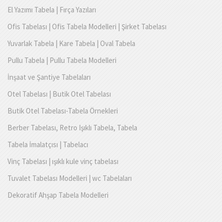
El Yazımı Tabela | Fırça Yazıları
Ofis Tabelası | Ofis Tabela Modelleri | Şirket Tabelası
Yuvarlak Tabela | Kare Tabela | Oval Tabela
Pullu Tabela | Pullu Tabela Modelleri
İnşaat ve Şantiye Tabelaları
Otel Tabelası | Butik Otel Tabelası
Butik Otel Tabelası-Tabela Örnekleri
Berber Tabelası, Retro Işıklı Tabela, Tabela
Tabela İmalatçısı | Tabelacı
Vinç Tabelası | ışıklı kule vinç tabelası
Tuvalet Tabelası Modelleri | wc Tabelaları
Dekoratif Ahşap Tabela Modelleri