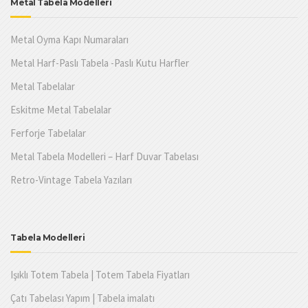
Metal Tabela Modelleri
Metal Oyma Kapı Numaraları
Metal Harf-Paslı Tabela -Paslı Kutu Harfler
Metal Tabelalar
Eskitme Metal Tabelalar
Ferforje Tabelalar
Metal Tabela Modelleri – Harf Duvar Tabelası
Retro-Vintage Tabela Yazıları
Tabela Modelleri
Işıklı Totem Tabela | Totem Tabela Fiyatları
Çatı Tabelası Yapım | Tabela imalatı