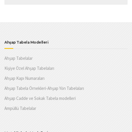
Ahşap Tabela Modelleri
Ahşap Tabelalar
Kişiye Özel Ahşap Tabelaları
Ahşap Kapı Numaraları
Ahşap Tabela Örnekleri-Ahşap Yön Tabelaları
Ahşap Cadde ve Sokak Tabela modelleri
Ampüllü Tabelalar