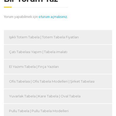
Yorum yapabilmek için
oturum açmalısınız
.
Işıklı Totem Tabela | Totem Tabela Fiyatları
Çatı Tabelası Yapım | Tabela imalatı
El Yazımı Tabela | Fırça Yazıları
Ofis Tabelası | Ofis Tabela Modelleri | Şirket Tabelası
Yuvarlak Tabela | Kare Tabela | Oval Tabela
Pullu Tabela | Pullu Tabela Modelleri