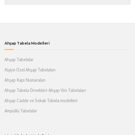
Ahşap Tabela Modelleri
Ahşap Tabelalar
Kişiye Özel Ahşap Tabelaları
Ahşap Kapı Numaraları
Ahşap Tabela Örnekleri-Ahşap Yön Tabelaları
Ahşap Cadde ve Sokak Tabela modelleri
Ampüllü Tabelalar