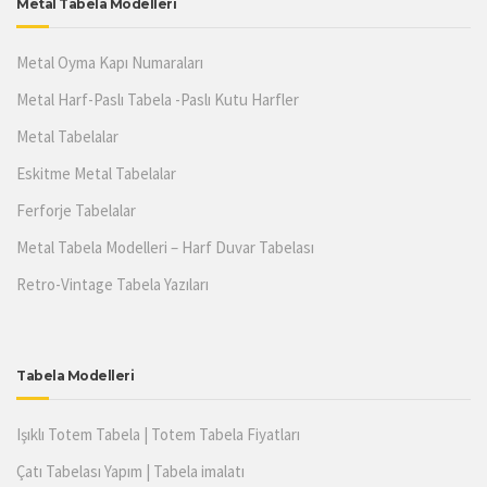
Metal Tabela Modelleri
Metal Oyma Kapı Numaraları
Metal Harf-Paslı Tabela -Paslı Kutu Harfler
Metal Tabelalar
Eskitme Metal Tabelalar
Ferforje Tabelalar
Metal Tabela Modelleri – Harf Duvar Tabelası
Retro-Vintage Tabela Yazıları
Tabela Modelleri
Işıklı Totem Tabela | Totem Tabela Fiyatları
Çatı Tabelası Yapım | Tabela imalatı