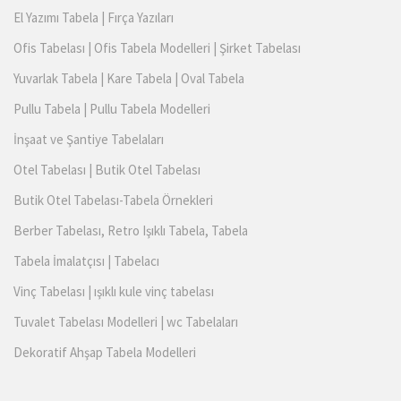
El Yazımı Tabela | Fırça Yazıları
Ofis Tabelası | Ofis Tabela Modelleri | Şirket Tabelası
Yuvarlak Tabela | Kare Tabela | Oval Tabela
Pullu Tabela | Pullu Tabela Modelleri
İnşaat ve Şantiye Tabelaları
Otel Tabelası | Butik Otel Tabelası
Butik Otel Tabelası-Tabela Örnekleri
Berber Tabelası, Retro Işıklı Tabela, Tabela
Tabela İmalatçısı | Tabelacı
Vinç Tabelası | ışıklı kule vinç tabelası
Tuvalet Tabelası Modelleri | wc Tabelaları
Dekoratif Ahşap Tabela Modelleri