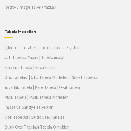
Retro-Vintage Tabela Yazıları
Tabela Modelleri
Işıklı Totem Tabela | Totem Tabela Fiyatları
Çatı Tabelası Yapım | Tabela imalatı
El Yazımı Tabela | Fırça Yazıları
Ofis Tabelası | Ofis Tabela Modelleri | Şirket Tabelası
Yuvarlak Tabela | Kare Tabela | Oval Tabela
Pullu Tabela | Pullu Tabela Modelleri
İnşaat ve Şantiye Tabelaları
Otel Tabelası | Butik Otel Tabelası
Butik Otel Tabelası-Tabela Örnekleri