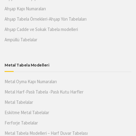
Ahşap Kapı Numaraları
Ahşap Tabela Örnekleri-Ahşap Yön Tabelaları
Ahşap Cadde ve Sokak Tabela modelleri
Ampüllü Tabelalar
Metal Tabela Modelleri
Metal Oyma Kapı Numaraları
Metal Harf-Paslı Tabela -Paslı Kutu Harfler
Metal Tabelalar
Eskitme Metal Tabelalar
Ferforje Tabelalar
Metal Tabela Modelleri – Harf Duvar Tabelası