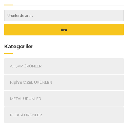
Ara
Kategoriler
AHŞAP ÜRÜNLER
KIŞIYE ÖZEL ÜRÜNLER
METAL ÜRÜNLER
PLEKSI ÜRÜNLER