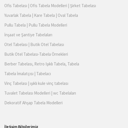
Ofis Tabelası | Ofis Tabela Modelleri | Şirket Tabelası
Yuvarlak Tabela | Kare Tabela | Oval Tabela
Pullu Tabela | Pullu Tabela Modelleri
İnşaat ve Şantiye Tabelaları
Otel Tabelası | Butik Otel Tabelası
Butik Otel Tabelası-Tabela Örnekleri
Berber Tabelası, Retro Işıklı Tabela, Tabela
Tabela İmalatçısı | Tabelacı
Vinç Tabelası | ışıklı kule vinç tabelası
Tuvalet Tabelası Modelleri | wc Tabelaları
Dekoratif Ahşap Tabela Modelleri
İletişim Bilgilerimiz