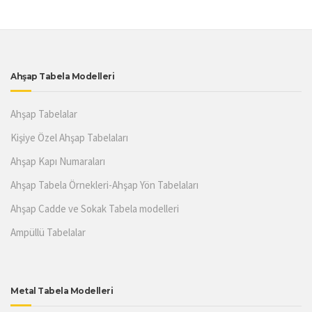
Ahşap Tabela Modelleri
Ahşap Tabelalar
Kişiye Özel Ahşap Tabelaları
Ahşap Kapı Numaraları
Ahşap Tabela Örnekleri-Ahşap Yön Tabelaları
Ahşap Cadde ve Sokak Tabela modelleri
Ampüllü Tabelalar
Metal Tabela Modelleri