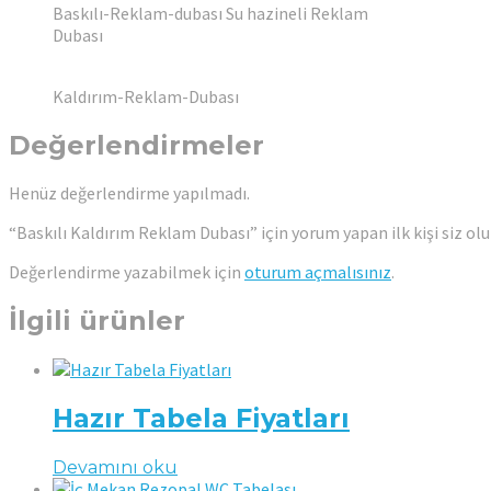
Baskılı-Reklam-dubası Su hazineli Reklam
Dubası
Kaldırım-Reklam-Dubası
Değerlendirmeler
Henüz değerlendirme yapılmadı.
“Baskılı Kaldırım Reklam Dubası” için yorum yapan ilk kişi siz ol
Değerlendirme yazabilmek için
oturum açmalısınız
.
İlgili ürünler
Hazır Tabela Fiyatları
Devamını oku