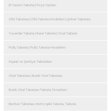
El Yazımı Tabela | Fırça Yazıları
Ofis Tabelası | Ofis Tabela Modelleri | Şirket Tabelası
Yuvarlak Tabela | Kare Tabela | Oval Tabela
Pullu Tabela | Pullu Tabela Modelleri
İnşaat ve Şantiye Tabelaları
Otel Tabelası | Butik Otel Tabelası
Butik Otel Tabelası-Tabela Örnekleri
Berber Tabelası, Retro Işıklı Tabela, Tabela