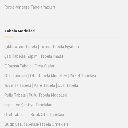
Retro-Vintage Tabela Yazıları
Tabela Modelleri
Işıklı Totem Tabela | Totem Tabela Fiyatları
Çatı Tabelası Yapım | Tabela imalatı
El Yazımı Tabela | Fırça Yazıları
Ofis Tabelası | Ofis Tabela Modelleri | Şirket Tabelası
Yuvarlak Tabela | Kare Tabela | Oval Tabela
Pullu Tabela | Pullu Tabela Modelleri
İnşaat ve Şantiye Tabelaları
Otel Tabelası | Butik Otel Tabelası
Butik Otel Tabelası-Tabela Örnekleri