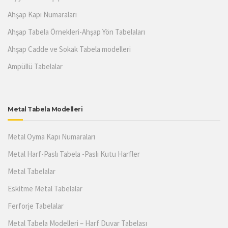
Ahşap Kapı Numaraları
Ahşap Tabela Örnekleri-Ahşap Yön Tabelaları
Ahşap Cadde ve Sokak Tabela modelleri
Ampüllü Tabelalar
Metal Tabela Modelleri
Metal Oyma Kapı Numaraları
Metal Harf-Paslı Tabela -Paslı Kutu Harfler
Metal Tabelalar
Eskitme Metal Tabelalar
Ferforje Tabelalar
Metal Tabela Modelleri – Harf Duvar Tabelası