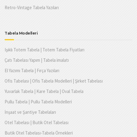
Retro-Vintage Tabela Yazıları
Tabela Modelleri
Işıklı Totem Tabela | Totem Tabela Fiyatları
Çatı Tabelası Yapım | Tabela imalatı
El Yazımı Tabela | Fırça Yazıları
Ofis Tabelası | Ofis Tabela Modelleri | Şirket Tabelası
Yuvarlak Tabela | Kare Tabela | Oval Tabela
Pullu Tabela | Pullu Tabela Modelleri
İnşaat ve Şantiye Tabelaları
Otel Tabelası | Butik Otel Tabelası
Butik Otel Tabelası-Tabela Örnekleri