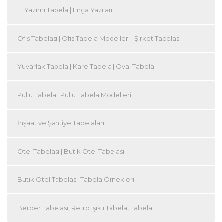
El Yazımı Tabela | Fırça Yazıları
Ofis Tabelası | Ofis Tabela Modelleri | Şirket Tabelası
Yuvarlak Tabela | Kare Tabela | Oval Tabela
Pullu Tabela | Pullu Tabela Modelleri
İnşaat ve Şantiye Tabelaları
Otel Tabelası | Butik Otel Tabelası
Butik Otel Tabelası-Tabela Örnekleri
Berber Tabelası, Retro Işıklı Tabela, Tabela