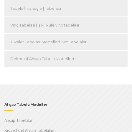
Tabela İmalatçısı | Tabelacı
Vinç Tabelası | ışıklı kule vinç tabelası
Tuvalet Tabelası Modelleri | wc Tabelaları
Dekoratif Ahşap Tabela Modelleri
Ahşap Tabela Modelleri
Ahşap Tabelalar
Kişiye Özel Ahşap Tabelaları