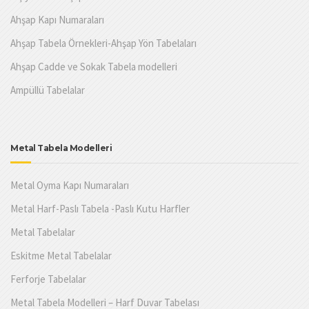
Ahşap Kapı Numaraları
Ahşap Tabela Örnekleri-Ahşap Yön Tabelaları
Ahşap Cadde ve Sokak Tabela modelleri
Ampüllü Tabelalar
Metal Tabela Modelleri
Metal Oyma Kapı Numaraları
Metal Harf-Paslı Tabela -Paslı Kutu Harfler
Metal Tabelalar
Eskitme Metal Tabelalar
Ferforje Tabelalar
Metal Tabela Modelleri – Harf Duvar Tabelası