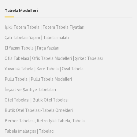
Tabela Modelleri
Işıklı Totem Tabela | Totem Tabela Fiyatları
Çatı Tabelası Yapım | Tabela imalatı
El Yazımı Tabela | Fırça Yazıları
Ofis Tabelası | Ofis Tabela Modelleri | Şirket Tabelası
Yuvarlak Tabela | Kare Tabela | Oval Tabela
Pullu Tabela | Pullu Tabela Modelleri
İnşaat ve Şantiye Tabelaları
Otel Tabelası | Butik Otel Tabelası
Butik Otel Tabelası-Tabela Örnekleri
Berber Tabelası, Retro Işıklı Tabela, Tabela
Tabela İmalatçısı | Tabelacı