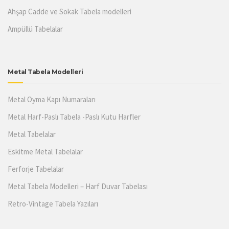
Ahşap Cadde ve Sokak Tabela modelleri
Ampüllü Tabelalar
Metal Tabela Modelleri
Metal Oyma Kapı Numaraları
Metal Harf-Paslı Tabela -Paslı Kutu Harfler
Metal Tabelalar
Eskitme Metal Tabelalar
Ferforje Tabelalar
Metal Tabela Modelleri – Harf Duvar Tabelası
Retro-Vintage Tabela Yazıları