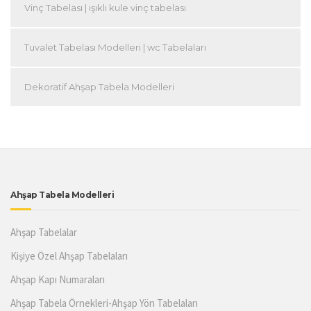
Vinç Tabelası | ışıklı kule vinç tabelası
Tuvalet Tabelası Modelleri | wc Tabelaları
Dekoratif Ahşap Tabela Modelleri
Ahşap Tabela Modelleri
Ahşap Tabelalar
Kişiye Özel Ahşap Tabelaları
Ahşap Kapı Numaraları
Ahşap Tabela Örnekleri-Ahşap Yön Tabelaları