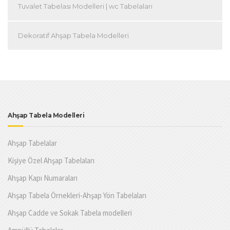
Tuvalet Tabelası Modelleri | wc Tabelaları
Dekoratif Ahşap Tabela Modelleri
Ahşap Tabela Modelleri
Ahşap Tabelalar
Kişiye Özel Ahşap Tabelaları
Ahşap Kapı Numaraları
Ahşap Tabela Örnekleri-Ahşap Yön Tabelaları
Ahşap Cadde ve Sokak Tabela modelleri