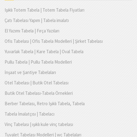
Işıklı Totem Tabela | Totem Tabela Fiyatları
Çatı Tabelası Yapım | Tabela imalatı
El Yazımı Tabela | Fırça Yazıları
Ofis Tabelası | Ofis Tabela Modelleri | Şirket Tabelası
Yuvarlak Tabela | Kare Tabela | Oval Tabela
Pullu Tabela | Pullu Tabela Modelleri
İnşaat ve Şantiye Tabelaları
Otel Tabelası | Butik Otel Tabelası
Butik Otel Tabelası-Tabela Örnekleri
Berber Tabelası, Retro Işıklı Tabela, Tabela
Tabela İmalatçısı | Tabelacı
Vinç Tabelası | ışıklı kule vinç tabelası
Tuvalet Tabelası Modelleri | wc Tabelaları