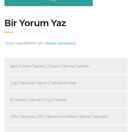
Bir Yorum Yaz
Yorum yapabilmek için
oturum açmalısınız
.
Işıklı Totem Tabela | Totem Tabela Fiyatları
Çatı Tabelası Yapım | Tabela imalatı
El Yazımı Tabela | Fırça Yazıları
Ofis Tabelası | Ofis Tabela Modelleri | Şirket Tabelası