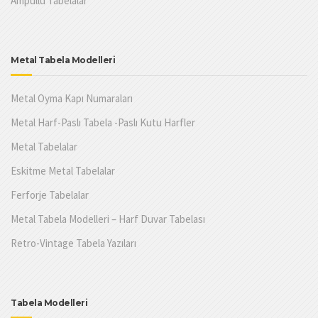
Ampüllü Tabelalar
Metal Tabela Modelleri
Metal Oyma Kapı Numaraları
Metal Harf-Paslı Tabela -Paslı Kutu Harfler
Metal Tabelalar
Eskitme Metal Tabelalar
Ferforje Tabelalar
Metal Tabela Modelleri – Harf Duvar Tabelası
Retro-Vintage Tabela Yazıları
Tabela Modelleri