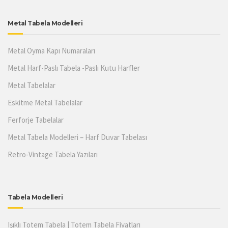
Metal Tabela Modelleri
Metal Oyma Kapı Numaraları
Metal Harf-Paslı Tabela -Paslı Kutu Harfler
Metal Tabelalar
Eskitme Metal Tabelalar
Ferforje Tabelalar
Metal Tabela Modelleri – Harf Duvar Tabelası
Retro-Vintage Tabela Yazıları
Tabela Modelleri
Işıklı Totem Tabela | Totem Tabela Fiyatları