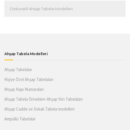
Dekoratif Ahşap Tabela Modelleri
Ahşap Tabela Modelleri
Ahşap Tabelalar
Kişiye Özel Ahşap Tabelaları
Ahşap Kapı Numaraları
Ahşap Tabela Örnekleri-Ahşap Yön Tabelaları
Ahşap Cadde ve Sokak Tabela modelleri
Ampüllü Tabelalar