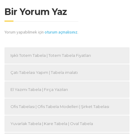
Bir Yorum Yaz
Yorum yapabilmek için
oturum açmalısınız
.
Işıklı Totem Tabela | Totem Tabela Fiyatları
Çatı Tabelası Yapım | Tabela imalatı
El Yazımı Tabela | Fırça Yazıları
Ofis Tabelası | Ofis Tabela Modelleri | Şirket Tabelası
Yuvarlak Tabela | Kare Tabela | Oval Tabela