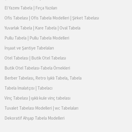
El Yazımı Tabela | Fırça Yazıları
Ofis Tabelası | Ofis Tabela Modelleri | Şirket Tabelası
Yuvarlak Tabela | Kare Tabela | Oval Tabela
Pullu Tabela | Pullu Tabela Modelleri
İnşaat ve Şantiye Tabelaları
Otel Tabelası | Butik Otel Tabelası
Butik Otel Tabelası-Tabela Örnekleri
Berber Tabelası, Retro Işıklı Tabela, Tabela
Tabela İmalatçısı | Tabelacı
Vinç Tabelası | ışıklı kule vinç tabelası
Tuvalet Tabelası Modelleri | wc Tabelaları
Dekoratif Ahşap Tabela Modelleri