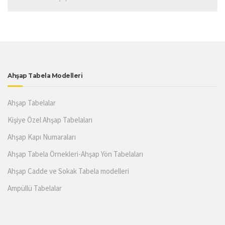
Ahşap Tabela Modelleri
Ahşap Tabelalar
Kişiye Özel Ahşap Tabelaları
Ahşap Kapı Numaraları
Ahşap Tabela Örnekleri-Ahşap Yön Tabelaları
Ahşap Cadde ve Sokak Tabela modelleri
Ampüllü Tabelalar