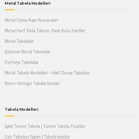
Metal Tabela Modelleri
Metal Oyma Kapı Numaraları
Metal Harf-Paslı Tabela -Paslı Kutu Harfler
Metal Tabelalar
Eskitme Metal Tabelalar
Ferforje Tabelalar
Metal Tabela Modelleri – Harf Duvar Tabelası
Retro-Vintage Tabela Yazıları
Tabela Modelleri
Işıklı Totem Tabela | Totem Tabela Fiyatları
Çatı Tabelası Yapım | Tabela imalatı